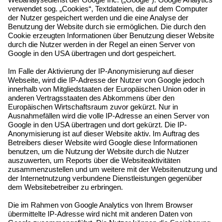
verwendet sog. „Cookies“, Textdateien, die auf dem Computer
der Nutzer gespeichert werden und die eine Analyse der
Benutzung der Website durch sie ermöglichen. Die durch den
Cookie erzeugten Informationen über Benutzung dieser Website
durch die Nutzer werden in der Regel an einen Server von
Google in den USA übertragen und dort gespeichert.
Im Falle der Aktivierung der IP-Anonymisierung auf dieser
Webseite, wird die IP-Adresse der Nutzer von Google jedoch
innerhalb von Mitgliedstaaten der Europäischen Union oder in
anderen Vertragsstaaten des Abkommens über den
Europäischen Wirtschaftsraum zuvor gekürzt. Nur in
Ausnahmefällen wird die volle IP-Adresse an einen Server von
Google in den USA übertragen und dort gekürzt. Die IP-
Anonymisierung ist auf dieser Website aktiv. Im Auftrag des
Betreibers dieser Website wird Google diese Informationen
benutzen, um die Nutzung der Website durch die Nutzer
auszuwerten, um Reports über die Websiteaktivitäten
zusammenzustellen und um weitere mit der Websitenutzung und
der Internetnutzung verbundene Dienstleistungen gegenüber
dem Websitebetreiber zu erbringen.
Die im Rahmen von Google Analytics von Ihrem Browser
übermittelte IP-Adresse wird nicht mit anderen Daten von