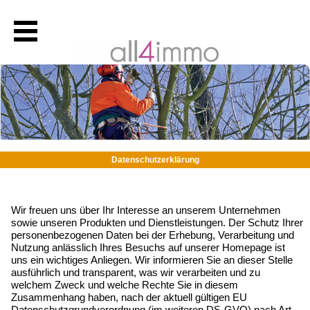
Datenschutzerklärung
Wir freuen uns über Ihr Interesse an unserem Unternehmen
sowie unseren Produkten und Dienstleistungen. Der Schutz Ihrer
personenbezogenen Daten bei der Erhebung, Verarbeitung und
Nutzung anlässlich Ihres Besuchs auf unserer Homepage ist
uns ein wichtiges Anliegen. Wir informieren Sie an dieser Stelle
ausführlich und transparent, was wir verarbeiten und zu
welchem Zweck und welche Rechte Sie in diesem
Zusammenhang haben, nach der aktuell gültigen EU
Datenschutzgrundverordnung (im weiteren DS-GVO) nach Art.